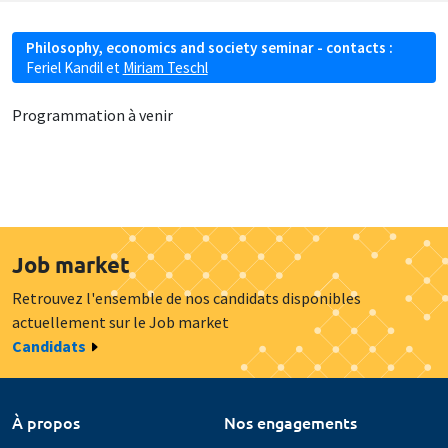
Philosophy, economics and society seminar - contacts :
Feriel Kandil
et
Miriam Teschl
Programmation à venir
Job market
Retrouvez l'ensemble de nos candidats disponibles
actuellement sur le Job market
Candidats
À propos
Nos engagements