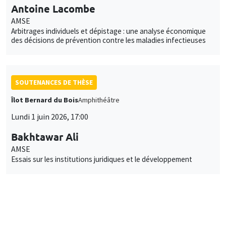
Antoine Lacombe
AMSE
Arbitrages individuels et dépistage : une analyse économique
des décisions de prévention contre les maladies infectieuses
SOUTENANCES DE THÈSE
Îlot Bernard du Bois
Amphithéâtre
Lundi 1 juin 2026, 17:00
Bakhtawar Ali
AMSE
Essais sur les institutions juridiques et le développement