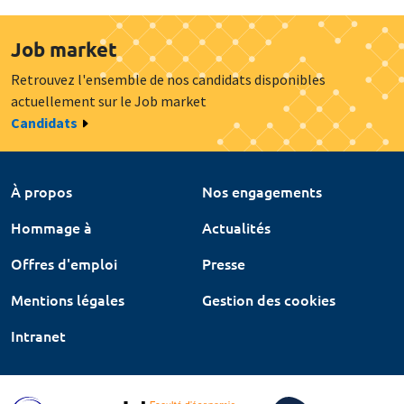
Job market
Retrouvez l'ensemble de nos candidats disponibles
actuellement sur le Job market
Candidats
À propos
Nos engagements
Hommage à
Actualités
Offres d'emploi
Presse
Mentions légales
Gestion des cookies
Intranet