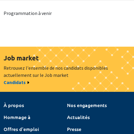
Programmation à venir
Job market
Retrouvez l'ensemble de nos candidats disponibles
actuellement sur le Job market
Candidats
À propos
Nos engagements
Hommage à
Actualités
Offres d'emploi
Presse