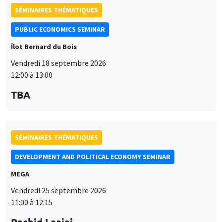
TBA
SÉMINAIRES THÉMATIQUES
DEVELOPMENT AND POLITICAL ECONOMY SEMINAR
MEGA
Vendredi 25 septembre 2026
11:00 à 12:15
Rachid Laajaj
University of Los Andes
SÉMINAIRES GÉNÉRAUX
AMSE SEMINAR
Îlot Bernard du Bois
Amphithéâtre