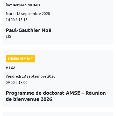
ENSEIGNEMENT
MEGA
Vendredi 18 septembre 2026
09:00 à 18:00
Programme de doctorat AMSE – Réunion
de bienvenue 2026
SÉMINAIRES THÉMATIQUES
PUBLIC ECONOMICS SEMINAR
Îlot Bernard du Bois
Vendredi 18 septembre 2026
12:00 à 13:00