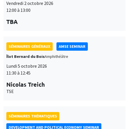
Îlot Bernard du Bois
Amphithéâtre
Lundi 5 octobre 2026
11:30 à 12:45
Nicolas Treich
TSE
SÉMINAIRES THÉMATIQUES
DEVELOPMENT AND POLITICAL ECONOMY SEMINAR
Vendredi 9 octobre 2026
11:00 à 12:15
Jean Lee
World Bank