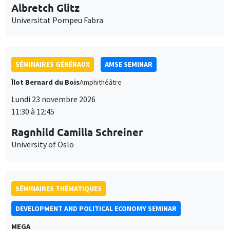
Lundi 23 novembre 2026
11:30 à 12:45
Ragnhild Camilla Schreiner
University of Oslo
SÉMINAIRES THÉMATIQUES
DEVELOPMENT AND POLITICAL ECONOMY SEMINAR
MEGA
Vendredi 27 novembre 2026
11:00 à 12:15
Michela Carlana
Harvard Kennedy School