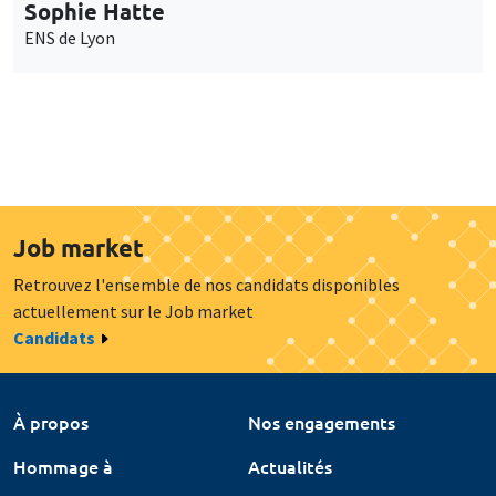
Sophie Hatte
ENS de Lyon
Job market
Retrouvez l'ensemble de nos candidats disponibles
actuellement sur le Job market
Candidats
À propos
Nos engagements
Hommage à
Actualités