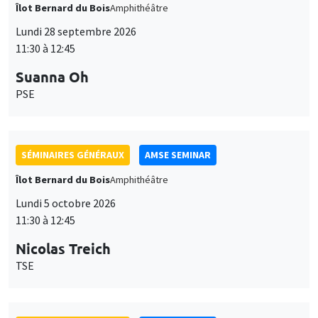
Îlot Bernard du Bois
Amphithéâtre
Lundi 28 septembre 2026
11:30 à 12:45
Suanna Oh
PSE
SÉMINAIRES GÉNÉRAUX
AMSE SEMINAR
Îlot Bernard du Bois
Amphithéâtre
Lundi 5 octobre 2026
11:30 à 12:45
Nicolas Treich
TSE