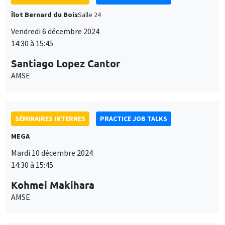
Îlot Bernard du Bois
Salle 24
Vendredi 6 décembre 2024
14:30 à 15:45
Santiago Lopez Cantor
AMSE
SÉMINAIRES INTERNES
PRACTICE JOB TALKS
MEGA
Mardi 10 décembre 2024
14:30 à 15:45
Kohmei Makihara
AMSE