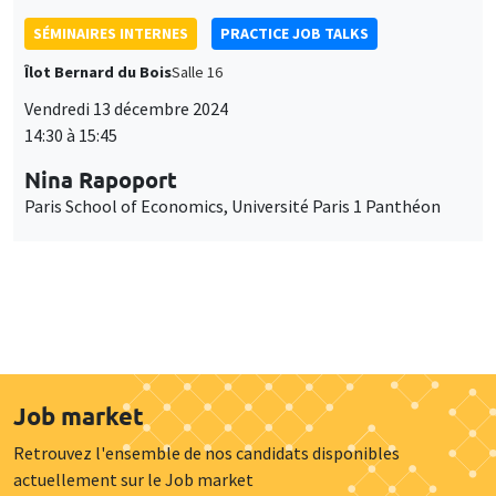
SÉMINAIRES INTERNES
PRACTICE JOB TALKS
Îlot Bernard du Bois
Salle 16
Vendredi 13 décembre 2024
14:30 à 15:45
Nina Rapoport
Paris School of Economics, Université Paris 1 Panthéon
Job market
Retrouvez l'ensemble de nos candidats disponibles
actuellement sur le Job market