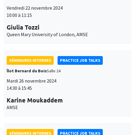
Vendredi 22 novembre 2024
10:00 à 11:15
Giulia Tozzi
Queen Mary University of London, AMSE
SÉMINAIRES INTERNES
PRACTICE JOB TALKS
Îlot Bernard du Bois
Salle 24
Mardi 26 novembre 2024
14:30 à 15:45
Karine Moukaddem
AMSE
SÉMINAIRES INTERNES
PRACTICE JOB TALKS