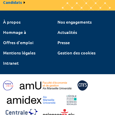
Candidats
À propos
Nos engagements
Hommage à
Actualités
Offres d'emploi
Presse
Mentions légales
Gestion des cookies
Intranet