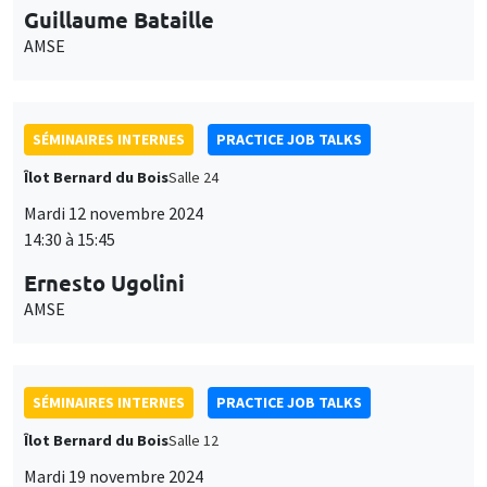
Guillaume Bataille
AMSE
SÉMINAIRES INTERNES
PRACTICE JOB TALKS
Îlot Bernard du Bois
Salle 24
Mardi 12 novembre 2024
14:30 à 15:45
Ernesto Ugolini
AMSE
SÉMINAIRES INTERNES
PRACTICE JOB TALKS
Îlot Bernard du Bois
Salle 12
Mardi 19 novembre 2024