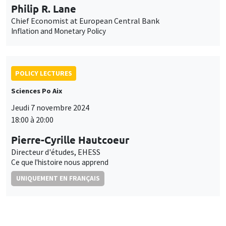
Philip R. Lane
Chief Economist at European Central Bank
Inflation and Monetary Policy
POLICY LECTURES
Sciences Po Aix
Jeudi 7 novembre 2024
18:00 à 20:00
Pierre-Cyrille Hautcoeur
Directeur d'études, EHESS
Ce que l'histoire nous apprend
UNIQUEMENT EN FRANÇAIS