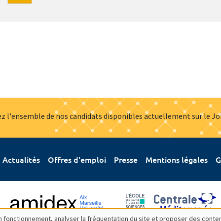
z l'ensemble de nos candidats disponibles actuellement sur le J
Actualités
Offres d'emploi
Presse
Mentions légales
G
bon fonctionnement, analyser la fréquentation du site et proposer des conte