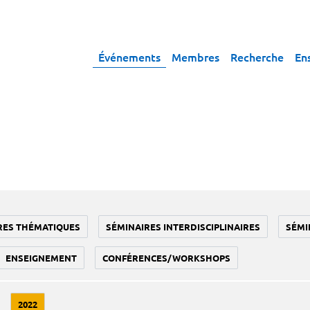
Événements
Membres
Recherche
En
RES THÉMATIQUES
SÉMINAIRES INTERDISCIPLINAIRES
SÉMI
ENSEIGNEMENT
CONFÉRENCES/WORKSHOPS
2022