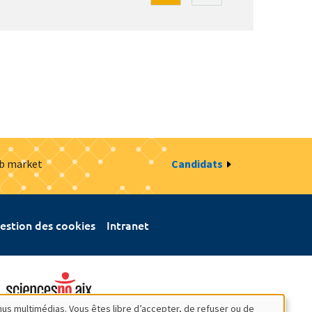
ob market
Candidats
estion des cookies
Intranet
nus multimédias. Vous êtes libre d’accepter, de refuser ou de