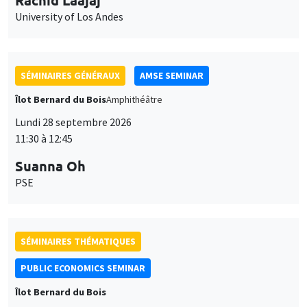
Lundi 28 septembre 2026
11:30 à 12:45
Suanna Oh
PSE
SÉMINAIRES THÉMATIQUES
PUBLIC ECONOMICS SEMINAR
Îlot Bernard du Bois
Vendredi 2 octobre 2026
12:00 à 13:00
TBA
SÉMINAIRES GÉNÉRAUX
AMSE SEMINAR