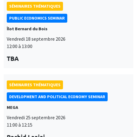
TBA
SÉMINAIRES THÉMATIQUES
DEVELOPMENT AND POLITICAL ECONOMY SEMINAR
MEGA
Vendredi 25 septembre 2026
11:00 à 12:15
Rachid Laajaj
University of Los Andes
SÉMINAIRES GÉNÉRAUX
AMSE SEMINAR
Îlot Bernard du Bois
Amphithéâtre