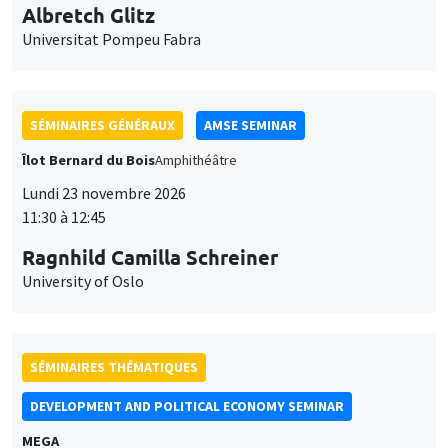
Lundi 23 novembre 2026
11:30 à 12:45
Ragnhild Camilla Schreiner
University of Oslo
SÉMINAIRES THÉMATIQUES
DEVELOPMENT AND POLITICAL ECONOMY SEMINAR
MEGA
Vendredi 27 novembre 2026
11:00 à 12:15
Michela Carlana
Harvard Kennedy School