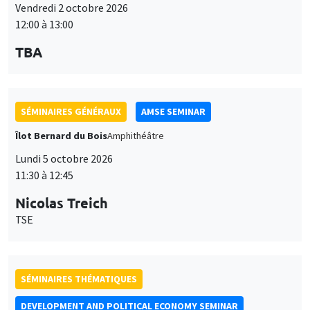
Îlot Bernard du Bois
Amphithéâtre
Lundi 5 octobre 2026
11:30 à 12:45
Nicolas Treich
TSE
SÉMINAIRES THÉMATIQUES
DEVELOPMENT AND POLITICAL ECONOMY SEMINAR
Vendredi 9 octobre 2026
11:00 à 12:15
Jean Lee
World Bank