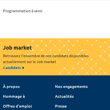
Programmation à venir
Job market
Retrouvez l'ensemble de nos candidats disponibles
actuellement sur le Job market
Candidats
À propos
Nos engagements
Hommage à
Actualités
Offres d'emploi
Presse