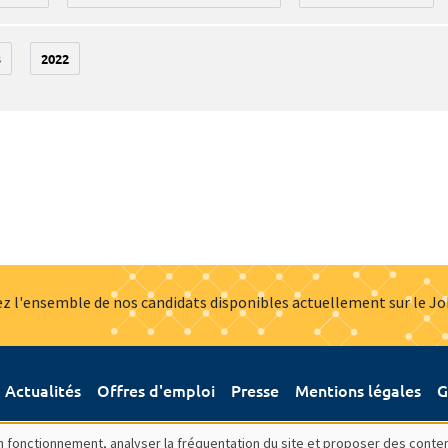
3
2022
z l'ensemble de nos candidats disponibles actuellement sur le J
Actualités
Offres d'emploi
Presse
Mentions légales
G
bon fonctionnement, analyser la fréquentation du site et proposer des conte