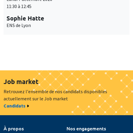
11:30 à 12:45
Sophie Hatte
ENS de Lyon
Job market
Retrouvez l'ensemble de nos candidats disponibles
actuellement sur le Job market
Candidats
À propos
Nos engagements