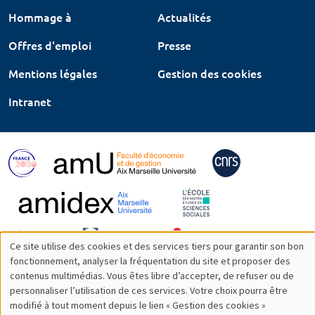
Hommage à
Actualités
Offres d'emploi
Presse
Mentions légales
Gestion des cookies
Intranet
Ce site utilise des cookies et des services tiers pour garantir son bon
Utilisation
fonctionnement, analyser la fréquentation du site et proposer des
contenus multimédias. Vous êtes libre d’accepter, de refuser ou de
des
personnaliser l’utilisation de ces services. Votre choix pourra être
modifié à tout moment depuis le lien « Gestion des cookies »
données