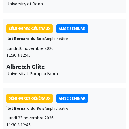
University of Bonn
SÉMINAIRES GÉNÉRAUX
AMSE SEMINAR
Îlot Bernard du Bois
Amphithéâtre
Lundi 16 novembre 2026
11:30 à 12:45
Albretch Glitz
Universitat Pompeu Fabra
SÉMINAIRES GÉNÉRAUX
AMSE SEMINAR
Îlot Bernard du Bois
Amphithéâtre
Lundi 23 novembre 2026
11:30 à 12:45