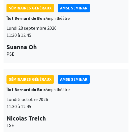
SÉMINAIRES GÉNÉRAUX
AMSE SEMINAR
Îlot Bernard du Bois
Amphithéâtre
Lundi 28 septembre 2026
11:30 à 12:45
Suanna Oh
PSE
SÉMINAIRES GÉNÉRAUX
AMSE SEMINAR
Îlot Bernard du Bois
Amphithéâtre
Lundi 5 octobre 2026
11:30 à 12:45
Nicolas Treich
TSE