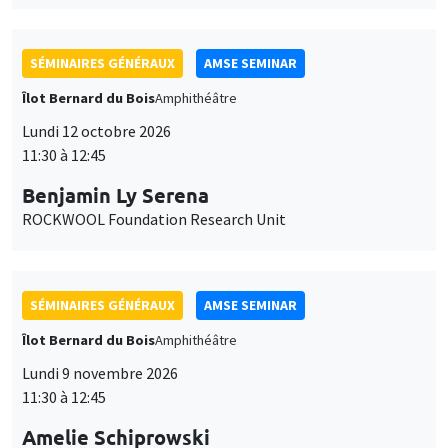
SÉMINAIRES GÉNÉRAUX
AMSE SEMINAR
Îlot Bernard du Bois
Amphithéâtre
Lundi 12 octobre 2026
11:30 à 12:45
Benjamin Ly Serena
ROCKWOOL Foundation Research Unit
SÉMINAIRES GÉNÉRAUX
AMSE SEMINAR
Îlot Bernard du Bois
Amphithéâtre
Lundi 9 novembre 2026
11:30 à 12:45
Amelie Schiprowski