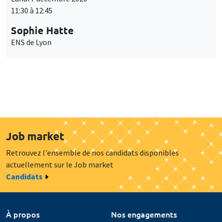
11:30 à 12:45
Sophie Hatte
ENS de Lyon
Job market
Retrouvez l'ensemble de nos candidats disponibles
actuellement sur le Job market
Candidats
À propos
Nos engagements