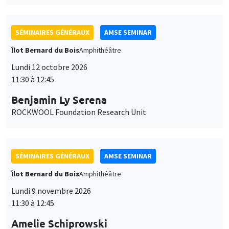
SÉMINAIRES GÉNÉRAUX
AMSE SEMINAR
Îlot Bernard du Bois
Amphithéâtre
Lundi 12 octobre 2026
11:30 à 12:45
Benjamin Ly Serena
ROCKWOOL Foundation Research Unit
SÉMINAIRES GÉNÉRAUX
AMSE SEMINAR
Îlot Bernard du Bois
Amphithéâtre
Lundi 9 novembre 2026
11:30 à 12:45
Amelie Schiprowski