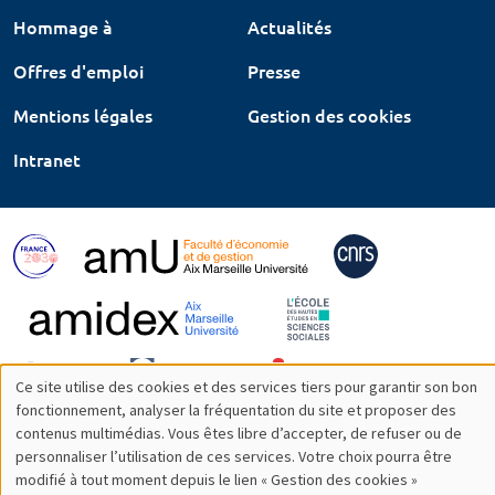
Hommage à
Actualités
Offres d'emploi
Presse
Mentions légales
Gestion des cookies
Intranet
Ce site utilise des cookies et des services tiers pour garantir son bon
Utilisation
fonctionnement, analyser la fréquentation du site et proposer des
contenus multimédias. Vous êtes libre d’accepter, de refuser ou de
des
personnaliser l’utilisation de ces services. Votre choix pourra être
modifié à tout moment depuis le lien « Gestion des cookies »
données