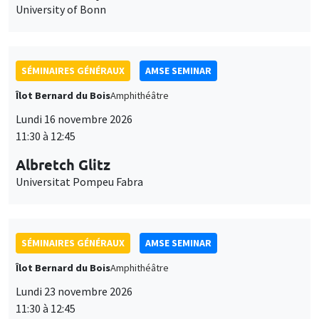
University of Bonn
SÉMINAIRES GÉNÉRAUX
AMSE SEMINAR
Îlot Bernard du Bois
Amphithéâtre
Lundi 16 novembre 2026
11:30 à 12:45
Albretch Glitz
Universitat Pompeu Fabra
SÉMINAIRES GÉNÉRAUX
AMSE SEMINAR
Îlot Bernard du Bois
Amphithéâtre
Lundi 23 novembre 2026
11:30 à 12:45