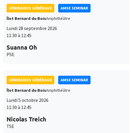
SÉMINAIRES GÉNÉRAUX
AMSE SEMINAR
Îlot Bernard du Bois
Amphithéâtre
Lundi 28 septembre 2026
11:30 à 12:45
Suanna Oh
PSE
SÉMINAIRES GÉNÉRAUX
AMSE SEMINAR
Îlot Bernard du Bois
Amphithéâtre
Lundi 5 octobre 2026
11:30 à 12:45
Nicolas Treich
TSE