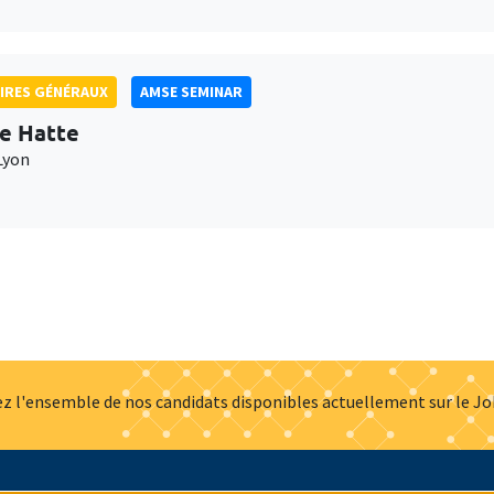
IRES GÉNÉRAUX
AMSE SEMINAR
e Hatte
Lyon
z l'ensemble de nos candidats disponibles actuellement sur le J