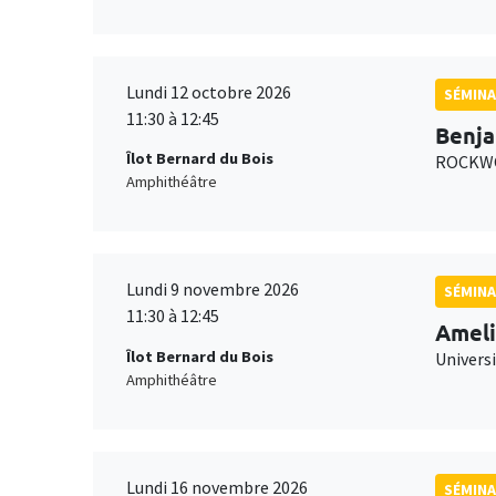
Lundi 12 octobre 2026
SÉMINA
11:30 à 12:45
Benja
Îlot Bernard du Bois
ROCKWO
Amphithéâtre
Lundi 9 novembre 2026
SÉMINA
11:30 à 12:45
Ameli
Îlot Bernard du Bois
Univers
Amphithéâtre
Lundi 16 novembre 2026
SÉMINA