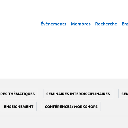
Événements
Membres
Recherche
En
IRES THÉMATIQUES
SÉMINAIRES INTERDISCIPLINAIRES
SÉ
ENSEIGNEMENT
CONFÉRENCES/WORKSHOPS