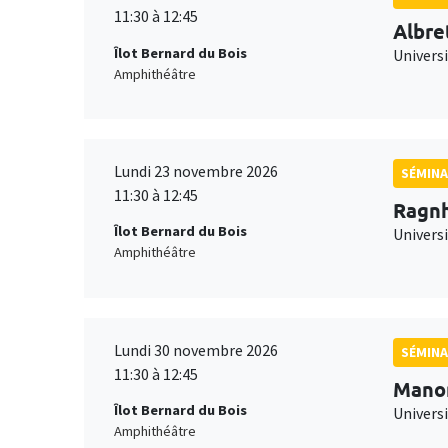
11:30 à 12:45
Albre
Îlot Bernard du Bois
Univers
Amphithéâtre
Lundi 23 novembre 2026
SÉMINA
11:30 à 12:45
Ragnh
Îlot Bernard du Bois
Universi
Amphithéâtre
Lundi 30 novembre 2026
SÉMINA
11:30 à 12:45
Mano
Îlot Bernard du Bois
Universi
Amphithéâtre