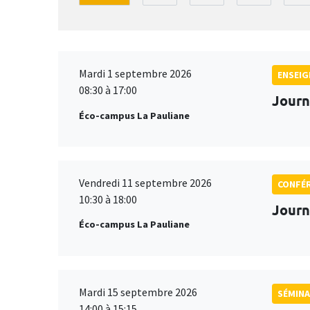
Mardi 1 septembre 2026
ENSEI
08:30 à 17:00
Journ
Éco-campus La Pauliane
Vendredi 11 septembre 2026
CONFÉ
10:30 à 18:00
Journ
Éco-campus La Pauliane
Mardi 15 septembre 2026
SÉMINA
14:00 à 15:15