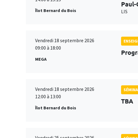
Paul-
Îlot Bernard du Bois
LIS
Vendredi 18 septembre 2026
ENSEI
09:00 à 18:00
Progr
MEGA
Vendredi 18 septembre 2026
SÉMINA
12:00 à 13:00
TBA
Îlot Bernard du Bois
Vendredi 25 septembre 2026