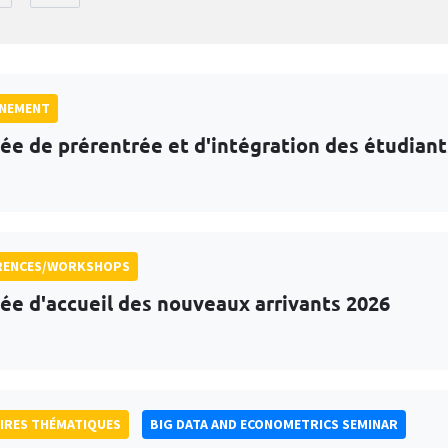
GNEMENT
ée de prérentrée et d'intégration des étudian
RENCES/WORKSHOPS
ée d'accueil des nouveaux arrivants 2026
IRES THÉMATIQUES
BIG DATA AND ECONOMETRICS SEMINAR