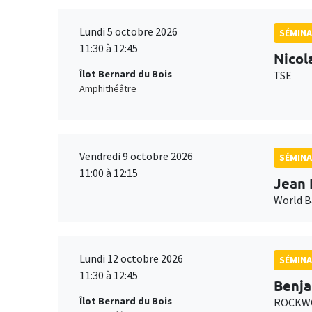
Lundi 5 octobre 2026
SÉMINA
11:30 à 12:45
Nicol
Îlot Bernard du Bois
TSE
Amphithéâtre
Vendredi 9 octobre 2026
SÉMINA
11:00 à 12:15
Jean 
World 
Lundi 12 octobre 2026
SÉMINA
11:30 à 12:45
Benja
Îlot Bernard du Bois
ROCKWO