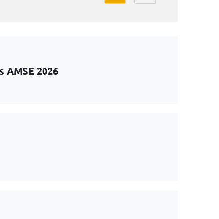
ts AMSE 2026