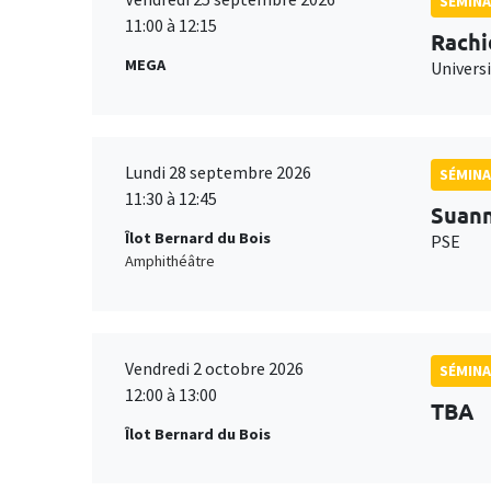
SÉMINA
11:00 à 12:15
Rachi
MEGA
Universi
Lundi 28 septembre 2026
SÉMINA
11:30 à 12:45
Suan
Îlot Bernard du Bois
PSE
Amphithéâtre
Vendredi 2 octobre 2026
SÉMINA
12:00 à 13:00
TBA
Îlot Bernard du Bois