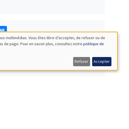
NAR
nus multimédias. Vous êtes libre d’accepter, de refuser ou de
bas de page. Pour en savoir plus, consultez notre
politique de
Refuser
Accepter