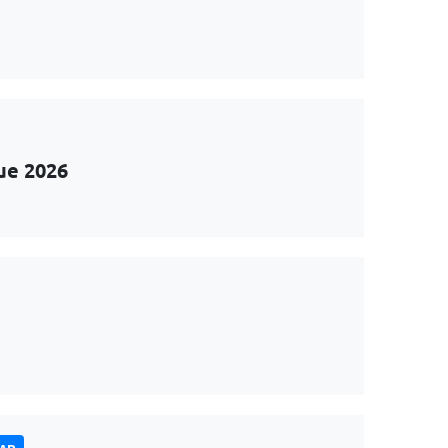
ue 2026