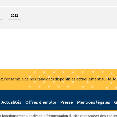
3
2022
z l'ensemble de nos candidats disponibles actuellement sur le J
Actualités
Offres d'emploi
Presse
Mentions légales
G
bon fonctionnement, analyser la fréquentation du site et proposer des conte