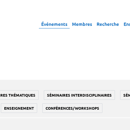
Événements
Membres
Recherche
En
IRES THÉMATIQUES
SÉMINAIRES INTERDISCIPLINAIRES
SÉ
ENSEIGNEMENT
CONFÉRENCES/WORKSHOPS