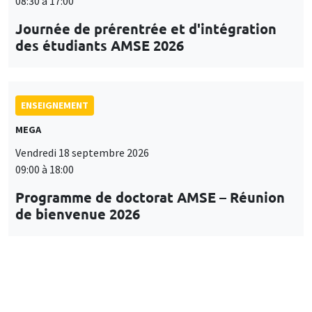
08:30 à 17:00
Journée de prérentrée et d'intégration
des étudiants AMSE 2026
ENSEIGNEMENT
MEGA
Vendredi 18 septembre 2026
09:00 à 18:00
Programme de doctorat AMSE – Réunion
de bienvenue 2026