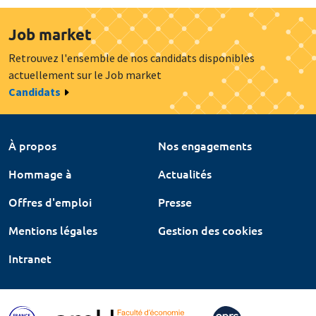
Job market
Retrouvez l'ensemble de nos candidats disponibles
actuellement sur le Job market
Candidats
À propos
Nos engagements
Hommage à
Actualités
Offres d'emploi
Presse
Mentions légales
Gestion des cookies
Intranet