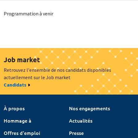
Programmation à venir
Job market
Retrouvez l'ensemble de nos candidats disponibles
actuellement sur le Job market
Candidats
À propos
Nos engagements
Hommage à
Actualités
Offres d'emploi
Presse