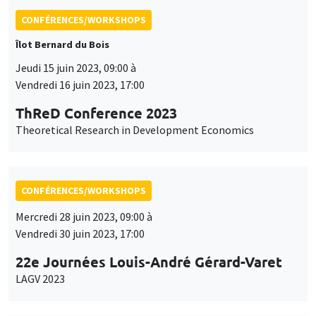
ThReD Conference 2023
Theoretical Research in Development Economics
CONFÉRENCES/WORKSHOPS
Mercredi 28 juin 2023, 09:00 à
Vendredi 30 juin 2023, 17:00
22e Journées Louis-André Gérard-Varet
LAGV 2023
CONFÉRENCES/WORKSHOPS
Îlot Bernard du Bois
Amphithéâtre
Vendredi 7 juillet 2023