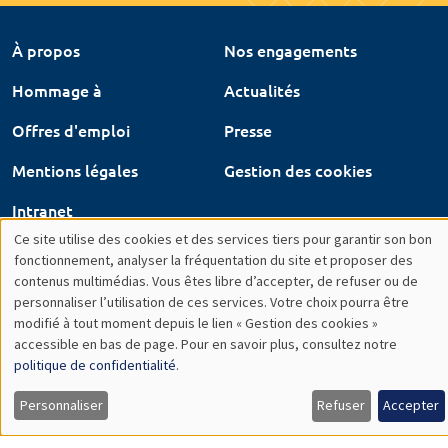
Offres d'emploi
Presse
Mentions légales
Gestion des cookies
Intranet