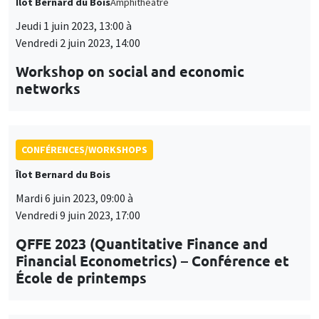
networks
CONFÉRENCES/WORKSHOPS
Îlot Bernard du Bois
Mardi 6 juin 2023, 09:00 à
Vendredi 9 juin 2023, 17:00
QFFE 2023 (Quantitative Finance and
Financial Econometrics) – Conférence et
École de printemps
CONFÉRENCES/WORKSHOPS
Îlot Bernard du Bois
Jeudi 15 juin 2023, 09:00 à
Vendredi 16 juin 2023, 17:00