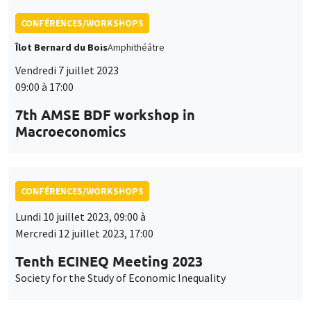
09:00 à 17:00
7th AMSE BDF workshop in
Macroeconomics
CONFÉRENCES/WORKSHOPS
Lundi 10 juillet 2023, 09:00 à
Mercredi 12 juillet 2023, 17:00
Tenth ECINEQ Meeting 2023
Society for the Study of Economic Inequality
CONFÉRENCES/WORKSHOPS
Îlot Bernard du Bois
Amphithéâtre
Jeudi 14 septembre 2023, 09:00 à