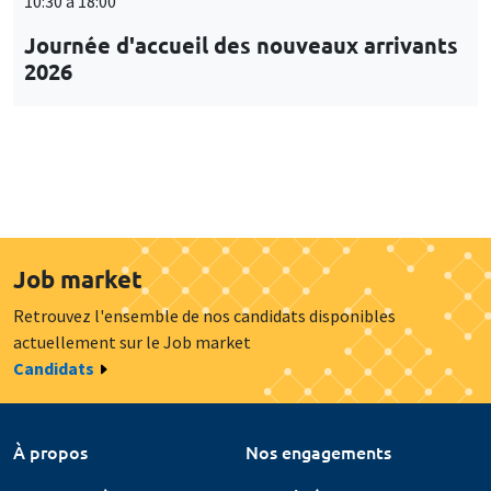
10:30 à 18:00
Journée d'accueil des nouveaux arrivants
2026
Job market
Retrouvez l'ensemble de nos candidats disponibles
actuellement sur le Job market
Candidats
À propos
Nos engagements