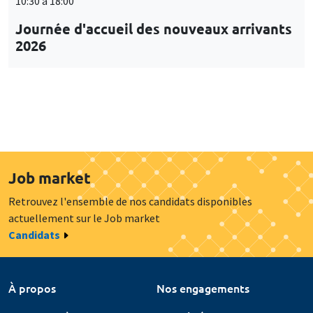
10:30 à 18:00
Journée d'accueil des nouveaux arrivants
2026
Job market
Retrouvez l'ensemble de nos candidats disponibles
actuellement sur le Job market
Candidats
À propos
Nos engagements