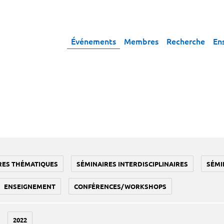
Événements
Membres
Recherche
En
RES THÉMATIQUES
SÉMINAIRES INTERDISCIPLINAIRES
SÉMI
ENSEIGNEMENT
CONFÉRENCES/WORKSHOPS
2022