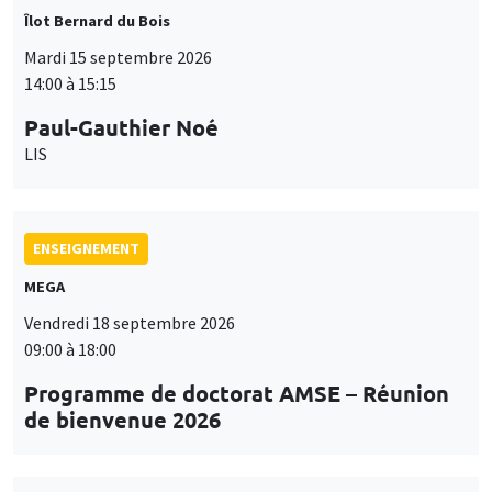
Îlot Bernard du Bois
Mardi 15 septembre 2026
14:00 à 15:15
Paul-Gauthier Noé
LIS
ENSEIGNEMENT
MEGA
Vendredi 18 septembre 2026
09:00 à 18:00
Programme de doctorat AMSE – Réunion
de bienvenue 2026