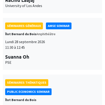
University of Los Andes
SÉMINAIRES GÉNÉRAUX
AMSE SEMINAR
Îlot Bernard du Bois
Amphithéâtre
Lundi 28 septembre 2026
11:30 à 12:45
Suanna Oh
PSE
SÉMINAIRES THÉMATIQUES
PUBLIC ECONOMICS SEMINAR
Îlot Bernard du Bois