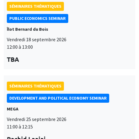
SÉMINAIRES THÉMATIQUES
PUBLIC ECONOMICS SEMINAR
Îlot Bernard du Bois
Vendredi 18 septembre 2026
12:00 à 13:00
TBA
SÉMINAIRES THÉMATIQUES
DEVELOPMENT AND POLITICAL ECONOMY SEMINAR
MEGA
Vendredi 25 septembre 2026
11:00 à 12:15
Rachid Laajaj