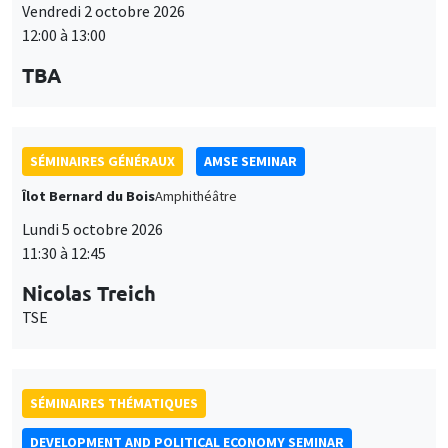
Vendredi 2 octobre 2026
12:00 à 13:00
TBA
SÉMINAIRES GÉNÉRAUX
AMSE SEMINAR
Îlot Bernard du Bois
Amphithéâtre
Lundi 5 octobre 2026
11:30 à 12:45
Nicolas Treich
TSE
SÉMINAIRES THÉMATIQUES
DEVELOPMENT AND POLITICAL ECONOMY SEMINAR