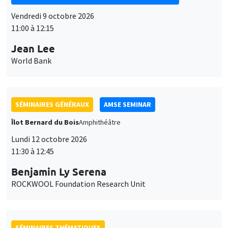
Vendredi 9 octobre 2026
11:00 à 12:15
Jean Lee
World Bank
SÉMINAIRES GÉNÉRAUX
AMSE SEMINAR
Îlot Bernard du Bois
Amphithéâtre
Lundi 12 octobre 2026
11:30 à 12:45
Benjamin Ly Serena
ROCKWOOL Foundation Research Unit
SÉMINAIRES THÉMATIQUES