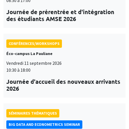
08:30 à 17:00
Journée de prérentrée et d'intégration
des étudiants AMSE 2026
CONFÉRENCES/WORKSHOPS
Éco-campus La Pauliane
Vendredi 11 septembre 2026
10:30 à 18:00
Journée d'accueil des nouveaux arrivants
2026
SÉMINAIRES THÉMATIQUES
BIG DATA AND ECONOMETRICS SEMINAR