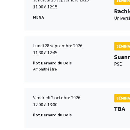
SÉMINA
11:00 à 12:15
Rachi
MEGA
Universi
Lundi 28 septembre 2026
SÉMINA
11:30 à 12:45
Suan
Îlot Bernard du Bois
PSE
Amphithéâtre
Vendredi 2 octobre 2026
SÉMINA
12:00 à 13:00
TBA
Îlot Bernard du Bois