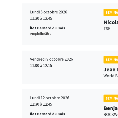
Lundi 5 octobre 2026
SÉMINA
11:30 à 12:45
Nicol
Îlot Bernard du Bois
TSE
Amphithéâtre
Vendredi 9 octobre 2026
SÉMINA
11:00 à 12:15
Jean 
World 
Lundi 12 octobre 2026
SÉMINA
11:30 à 12:45
Benja
Îlot Bernard du Bois
ROCKWO