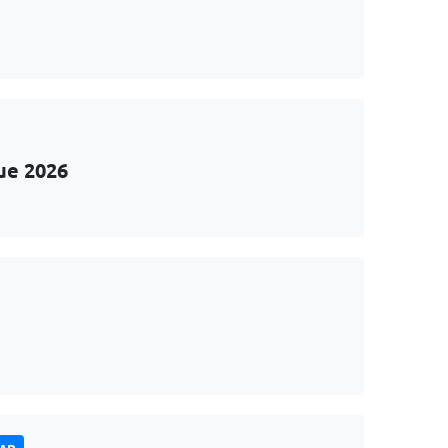
ue 2026