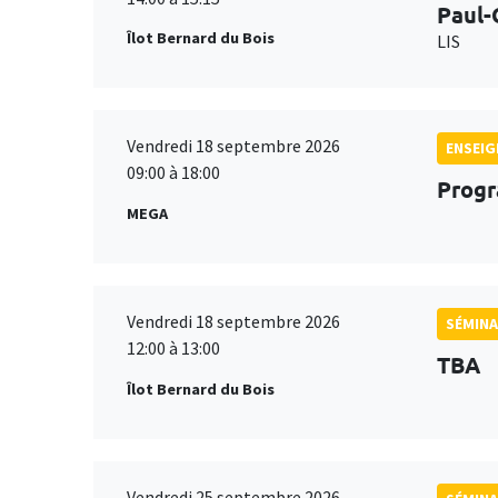
Paul-
Îlot Bernard du Bois
LIS
Vendredi 18 septembre 2026
ENSEI
09:00 à 18:00
Progr
MEGA
Vendredi 18 septembre 2026
SÉMINA
12:00 à 13:00
TBA
Îlot Bernard du Bois
Vendredi 25 septembre 2026