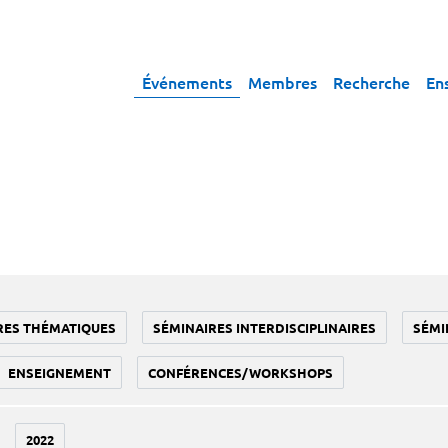
Événements
Membres
Recherche
En
RES THÉMATIQUES
SÉMINAIRES INTERDISCIPLINAIRES
SÉMI
ENSEIGNEMENT
CONFÉRENCES/WORKSHOPS
2022