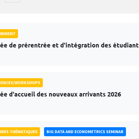
GNEMENT
ée de prérentrée et d'intégration des étudian
RENCES/WORKSHOPS
ée d'accueil des nouveaux arrivants 2026
IRES THÉMATIQUES
BIG DATA AND ECONOMETRICS SEMINAR