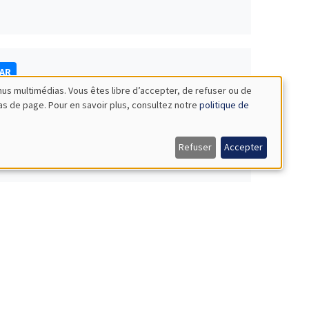
NAR
nus multimédias. Vous êtes libre d’accepter, de refuser ou de
bas de page. Pour en savoir plus, consultez notre
politique de
Refuser
Accepter