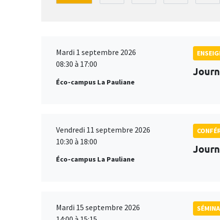
Mardi 1 septembre 2026
ENSEI
08:30 à 17:00
Journ
Éco-campus La Pauliane
Vendredi 11 septembre 2026
CONFÉ
10:30 à 18:00
Journ
Éco-campus La Pauliane
Mardi 15 septembre 2026
SÉMINA
14:00 à 15:15