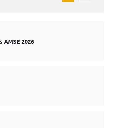
ts AMSE 2026