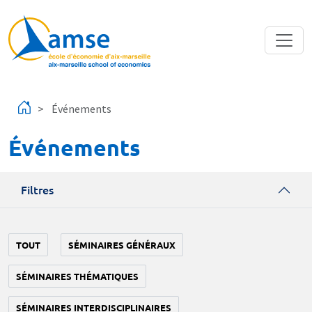
Aller au contenu principal
Événements
Événements
Filtres
TOUT
SÉMINAIRES GÉNÉRAUX
SÉMINAIRES THÉMATIQUES
SÉMINAIRES INTERDISCIPLINAIRES