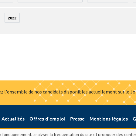
2022
z l'ensemble de nos candidats disponibles actuellement sur le J
Actualités
Offres d'emploi
Presse
Mentions légales
G
bon fonctionnement, analyser la fréquentation du site et proposer des conte