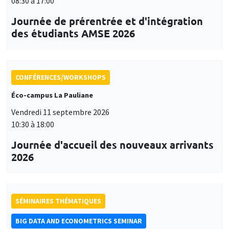
08:30 à 17:00
Journée de prérentrée et d'intégration
des étudiants AMSE 2026
CONFÉRENCES/WORKSHOPS
Éco-campus La Pauliane
Vendredi 11 septembre 2026
10:30 à 18:00
Journée d'accueil des nouveaux arrivants
2026
SÉMINAIRES THÉMATIQUES
BIG DATA AND ECONOMETRICS SEMINAR