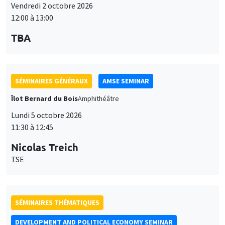
Vendredi 2 octobre 2026
12:00 à 13:00
TBA
SÉMINAIRES GÉNÉRAUX
AMSE SEMINAR
Îlot Bernard du Bois
Amphithéâtre
Lundi 5 octobre 2026
11:30 à 12:45
Nicolas Treich
TSE
SÉMINAIRES THÉMATIQUES
DEVELOPMENT AND POLITICAL ECONOMY SEMINAR