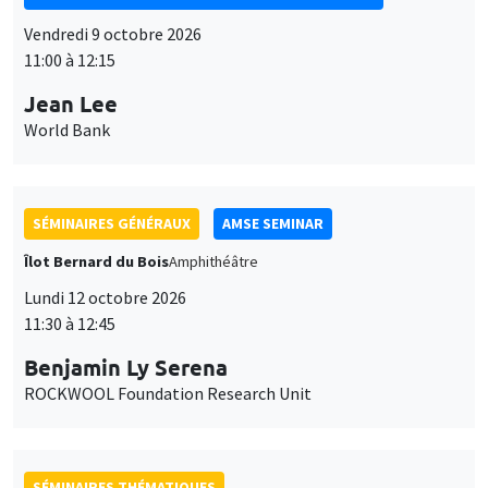
Vendredi 9 octobre 2026
11:00 à 12:15
Jean Lee
World Bank
SÉMINAIRES GÉNÉRAUX
AMSE SEMINAR
Îlot Bernard du Bois
Amphithéâtre
Lundi 12 octobre 2026
11:30 à 12:45
Benjamin Ly Serena
ROCKWOOL Foundation Research Unit
SÉMINAIRES THÉMATIQUES