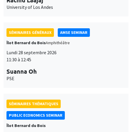
University of Los Andes
SÉMINAIRES GÉNÉRAUX
AMSE SEMINAR
Îlot Bernard du Bois
Amphithéâtre
Lundi 28 septembre 2026
11:30 à 12:45
Suanna Oh
PSE
SÉMINAIRES THÉMATIQUES
PUBLIC ECONOMICS SEMINAR
Îlot Bernard du Bois