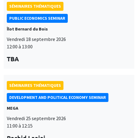
SÉMINAIRES THÉMATIQUES
PUBLIC ECONOMICS SEMINAR
Îlot Bernard du Bois
Vendredi 18 septembre 2026
12:00 à 13:00
TBA
SÉMINAIRES THÉMATIQUES
DEVELOPMENT AND POLITICAL ECONOMY SEMINAR
MEGA
Vendredi 25 septembre 2026
11:00 à 12:15
Rachid Laajaj