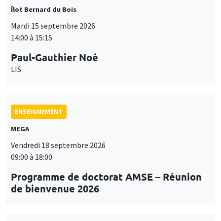
Îlot Bernard du Bois
Mardi 15 septembre 2026
14:00 à 15:15
Paul-Gauthier Noé
LIS
ENSEIGNEMENT
MEGA
Vendredi 18 septembre 2026
09:00 à 18:00
Programme de doctorat AMSE – Réunion
de bienvenue 2026