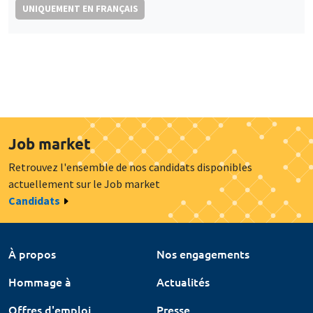
UNIQUEMENT EN FRANÇAIS
Job market
Retrouvez l'ensemble de nos candidats disponibles
actuellement sur le Job market
Candidats
À propos
Nos engagements
Hommage à
Actualités
Offres d'emploi
Presse