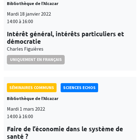
Bibliothèque de l'Alcazar
Mardi 18 janvier 2022
14:00 à 16:00
Intérêt général, intérêts particuliers et
démocratie
Charles Figuières
UNIQUEMENT EN FRANÇAIS
SÉMINAIRES COMMUNS
SCIENCES ECHOS
Bibliothèque de l'Alcazar
Mardi 1 mars 2022
14:00 à 16:00
Faire de l’économie dans le système de
santé ?