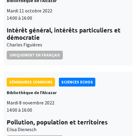
Bibliothèque de l'Alcazar
Mardi 11 octobre 2022
14:00 à 16:00
Intérêt général, intérêts particuliers et
démocratie
Charles Figuières
UNIQUEMENT EN FRANÇAIS
SÉMINAIRES COMMUNS
SCIENCES ECHOS
Bibliothèque de l'Alcazar
Mardi 8 novembre 2022
14:00 à 16:00
Pollution, population et territoires
Elisa Dienesch