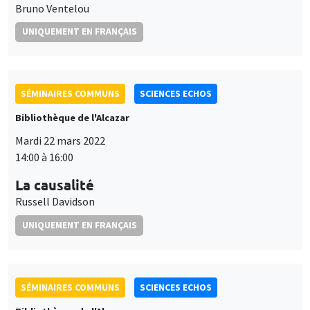
Bruno Ventelou
UNIQUEMENT EN FRANÇAIS
SÉMINAIRES COMMUNS
SCIENCES ECHOS
Bibliothèque de l'Alcazar
Mardi 22 mars 2022
14:00 à 16:00
La causalité
Russell Davidson
UNIQUEMENT EN FRANÇAIS
SÉMINAIRES COMMUNS
SCIENCES ECHOS