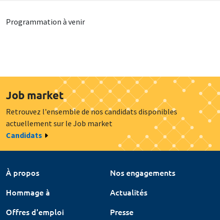
Programmation à venir
Job market
Retrouvez l'ensemble de nos candidats disponibles
actuellement sur le Job market
Candidats
À propos
Nos engagements
Hommage à
Actualités
Offres d'emploi
Presse