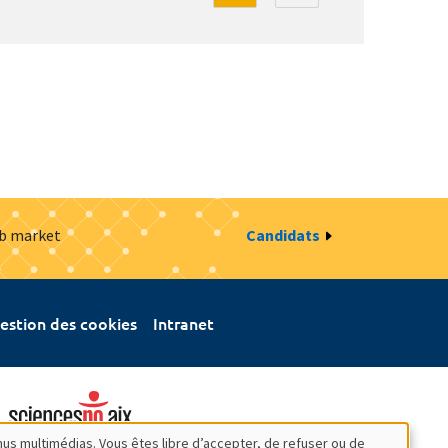
ob market
Candidats
estion des cookies
Intranet
nus multimédias. Vous êtes libre d’accepter, de refuser ou de