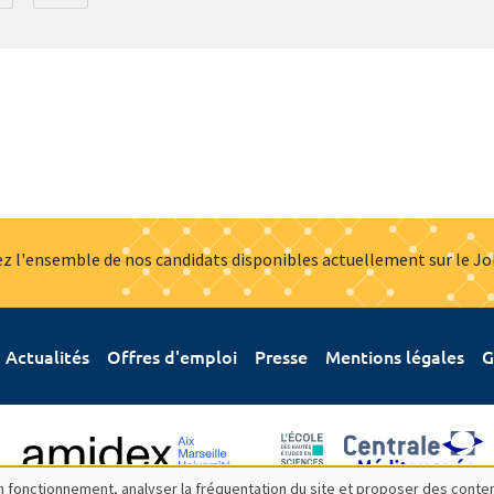
z l'ensemble de nos candidats disponibles actuellement sur le J
Actualités
Offres d'emploi
Presse
Mentions légales
G
bon fonctionnement, analyser la fréquentation du site et proposer des conte