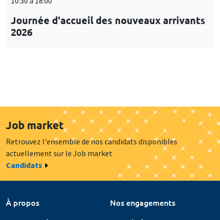
10:30 à 18:00
Journée d'accueil des nouveaux arrivants
2026
Job market
Retrouvez l'ensemble de nos candidats disponibles
actuellement sur le Job market
Candidats
À propos
Nos engagements