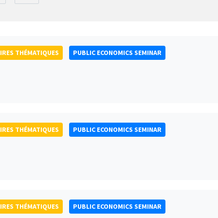
IRES THÉMATIQUES
PUBLIC ECONOMICS SEMINAR
IRES THÉMATIQUES
PUBLIC ECONOMICS SEMINAR
IRES THÉMATIQUES
PUBLIC ECONOMICS SEMINAR