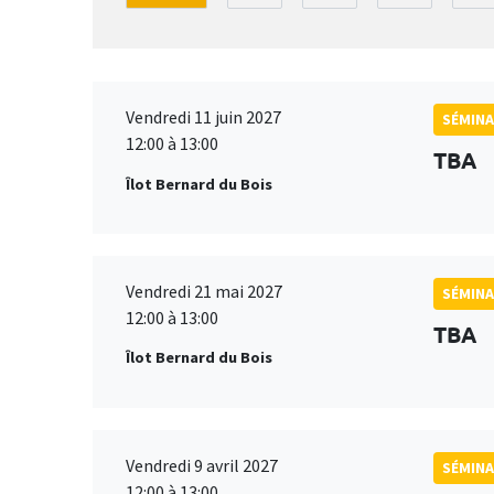
Vendredi 11 juin 2027
SÉMINA
12:00 à 13:00
TBA
Îlot Bernard du Bois
Vendredi 21 mai 2027
SÉMINA
12:00 à 13:00
TBA
Îlot Bernard du Bois
Vendredi 9 avril 2027
SÉMINA
12:00 à 13:00