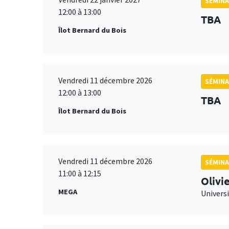
SÉMINA
12:00 à 13:00
TBA
Îlot Bernard du Bois
Vendredi 11 décembre 2026
SÉMINA
12:00 à 13:00
TBA
Îlot Bernard du Bois
Vendredi 11 décembre 2026
SÉMINA
11:00 à 12:15
Olivi
MEGA
Universi