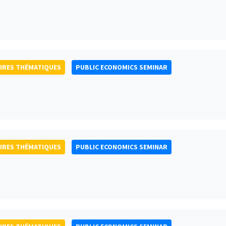
IRES THÉMATIQUES
PUBLIC ECONOMICS SEMINAR
IRES THÉMATIQUES
PUBLIC ECONOMICS SEMINAR