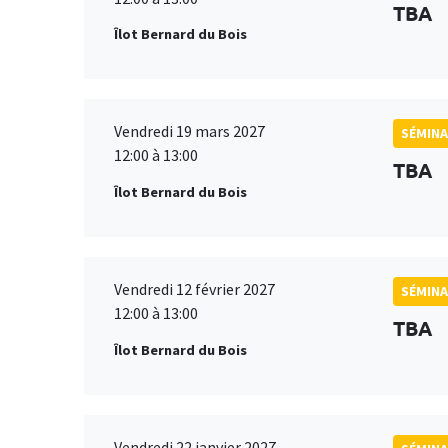
TBA
Îlot Bernard du Bois
Vendredi 19 mars 2027
SÉMINA
12:00 à 13:00
TBA
Îlot Bernard du Bois
Vendredi 12 février 2027
SÉMINA
12:00 à 13:00
TBA
Îlot Bernard du Bois
Vendredi 22 janvier 2027