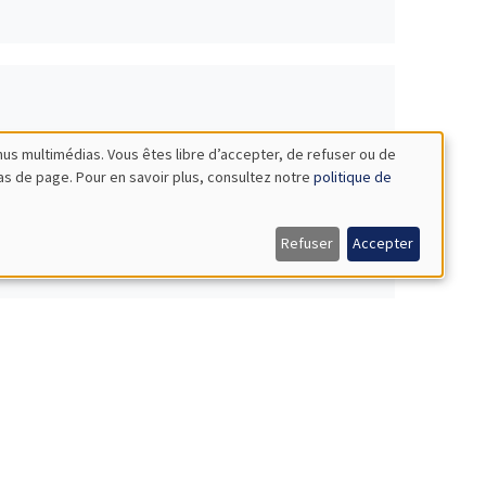
nus multimédias. Vous êtes libre d’accepter, de refuser ou de
bas de page. Pour en savoir plus, consultez notre
politique de
Refuser
Accepter