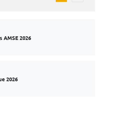
ts AMSE 2026
ue 2026