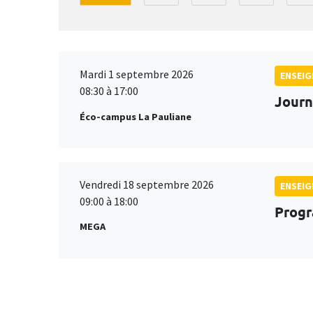
Mardi 1 septembre 2026
ENSEI
08:30 à 17:00
Journ
Éco-campus La Pauliane
Vendredi 18 septembre 2026
ENSEI
09:00 à 18:00
Progr
MEGA