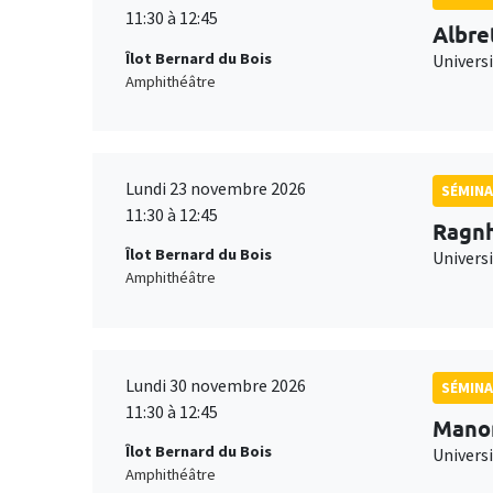
11:30 à 12:45
Albre
Îlot Bernard du Bois
Univers
Amphithéâtre
Lundi 23 novembre 2026
SÉMINA
11:30 à 12:45
Ragnh
Îlot Bernard du Bois
Universi
Amphithéâtre
Lundi 30 novembre 2026
SÉMINA
11:30 à 12:45
Mano
Îlot Bernard du Bois
Universi
Amphithéâtre