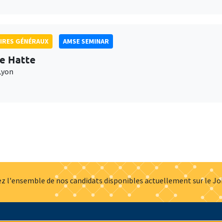
IRES GÉNÉRAUX
AMSE SEMINAR
e Hatte
Lyon
z l'ensemble de nos candidats disponibles actuellement sur le J