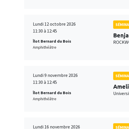
Lundi 12 octobre 2026
SÉMINA
11:30 à 12:45
Benja
Îlot Bernard du Bois
ROCKWO
Amphithéâtre
Lundi 9 novembre 2026
SÉMINA
11:30 à 12:45
Ameli
Îlot Bernard du Bois
Univers
Amphithéâtre
Lundi 16 novembre 2026
SÉMINA