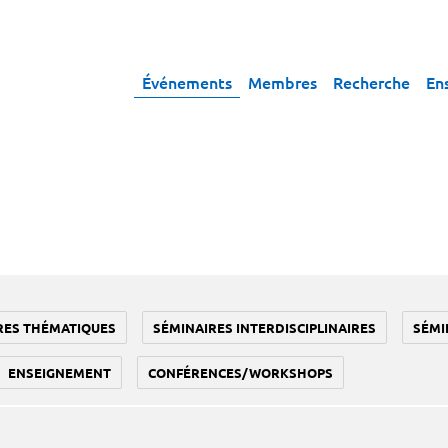
Événements
Membres
Recherche
En
RES THÉMATIQUES
SÉMINAIRES INTERDISCIPLINAIRES
SÉMI
ENSEIGNEMENT
CONFÉRENCES/WORKSHOPS