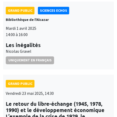
GRAND PUBLIC
SCIENCES ECHOS
Bibliothèque de l'Alcazar
Mardi 1 avril 2025
14:00 à 16:00
Les inégalités
Nicolas Gravel
UNIQUEMENT EN FRANÇAIS
GRAND PUBLIC
Vendredi 23 mai 2025, 14:30
Le retour du libre-échange (1945, 1978,
1990) et le développement économique
L’exemple de la crise de 1929, le