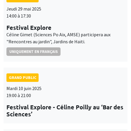
Jeudi 29 mai 2025
14:00 à 17:30
Festival Explore
Céline Gimet (Sciences Po Aix, AMSE) participera aux
"Rencontres au jardin", Jardins de Haïti.
UNIQUEMENT EN FRANÇAIS
GRAND PUBLIC
Mardi 10 juin 2025
19:00 à 21:00
Festival Explore - Céline Poilly au ‘Bar des
Sciences’