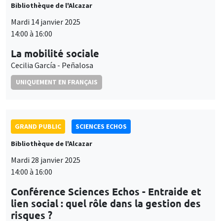
Bibliothèque de l'Alcazar
Mardi 14 janvier 2025
14:00 à 16:00
La mobilité sociale
Cecilia García - Peñalosa
UNIQUEMENT EN FRANÇAIS
GRAND PUBLIC
SCIENCES ECHOS
Bibliothèque de l'Alcazar
Mardi 28 janvier 2025
14:00 à 16:00
Conférence Sciences Echos - Entraide et
lien social : quel rôle dans la gestion des
risques ?