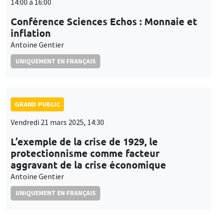
14:00 à 16:00
Conférence Sciences Echos : Monnaie et
inflation
Antoine Gentier
UNIQUEMENT EN FRANÇAIS
GRAND PUBLIC
Vendredi 21 mars 2025, 14:30
L’exemple de la crise de 1929, le
protectionnisme comme facteur
aggravant de la crise économique
Antoine Gentier
UNIQUEMENT EN FRANÇAIS