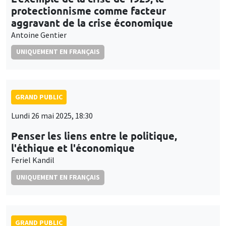
protectionnisme comme facteur
aggravant de la crise économique
Antoine Gentier
UNIQUEMENT EN FRANÇAIS
GRAND PUBLIC
Lundi 26 mai 2025, 18:30
Penser les liens entre le politique,
l'éthique et l'économique
Feriel Kandil
UNIQUEMENT EN FRANÇAIS
GRAND PUBLIC