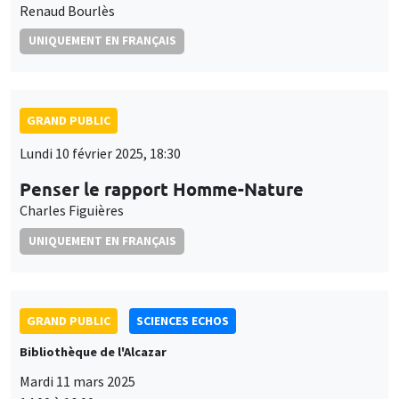
Renaud Bourlès
UNIQUEMENT EN FRANÇAIS
GRAND PUBLIC
Lundi 10 février 2025, 18:30
Penser le rapport Homme-Nature
Charles Figuières
UNIQUEMENT EN FRANÇAIS
GRAND PUBLIC
SCIENCES ECHOS
Bibliothèque de l'Alcazar
Mardi 11 mars 2025