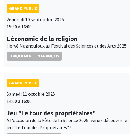
GRAND PUBLIC
Vendredi 19 septembre 2025
15:30 à 16:00
L'économie de la religion
Hervé Magnouloux au Festival des Sciences et des Arts 2025
UNIQUEMENT EN FRANÇAIS
GRAND PUBLIC
Samedi 11 octobre 2025
14:00 à 16:00
Jeu "Le tour des propriétaires"
À l'occasion de la Fête de la Science 2025, venez découvrir le
jeu "Le Tour des Propriétaires" !