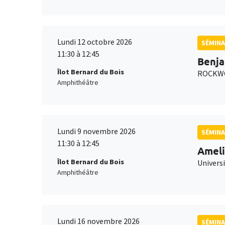
Lundi 12 octobre 2026
SÉMINA
11:30 à 12:45
Benja
Îlot Bernard du Bois
ROCKWO
Amphithéâtre
Lundi 9 novembre 2026
SÉMINA
11:30 à 12:45
Ameli
Îlot Bernard du Bois
Univers
Amphithéâtre
Lundi 16 novembre 2026
SÉMINA