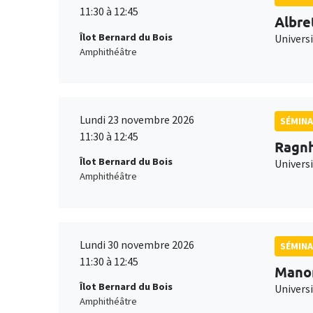
11:30 à 12:45
Albre
Îlot Bernard du Bois
Univers
Amphithéâtre
Lundi 23 novembre 2026
SÉMINA
11:30 à 12:45
Ragnh
Îlot Bernard du Bois
Universi
Amphithéâtre
Lundi 30 novembre 2026
SÉMINA
11:30 à 12:45
Mano
Îlot Bernard du Bois
Universi
Amphithéâtre