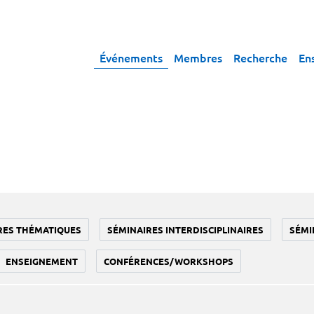
Événements
Membres
Recherche
En
RES THÉMATIQUES
SÉMINAIRES INTERDISCIPLINAIRES
SÉMI
ENSEIGNEMENT
CONFÉRENCES/WORKSHOPS