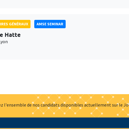
IRES GÉNÉRAUX
AMSE SEMINAR
e Hatte
Lyon
z l'ensemble de nos candidats disponibles actuellement sur le J