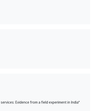
ervices: Evidence from a field experiment in India*