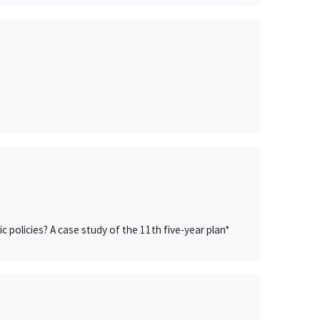
 policies? A case study of the 11th five-year plan*