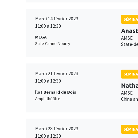
Mardi 14 février 2023
SÉMINA
11:00 à 12:30
Anast
MEGA
AMSE
Salle Carine Nourry
State-de
Mardi 21 février 2023
SÉMINA
11:00 à 12:30
Natha
Îlot Bernard du Bois
AMSE
Amphithéâtre
China an
Mardi 28 février 2023
SÉMINA
11:00 à 12:30