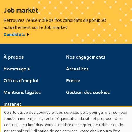
À propos
Nos engagements
Hommage à
Actualités
Offres d'emploi
Presse
Mentions légales
Gestion des cookies
Intranet