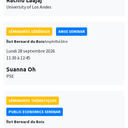
University of Los Andes
SÉMINAIRES GÉNÉRAUX
AMSE SEMINAR
Îlot Bernard du Bois
Amphithéâtre
Lundi 28 septembre 2026
11:30 à 12:45
Suanna Oh
PSE
SÉMINAIRES THÉMATIQUES
PUBLIC ECONOMICS SEMINAR
Îlot Bernard du Bois