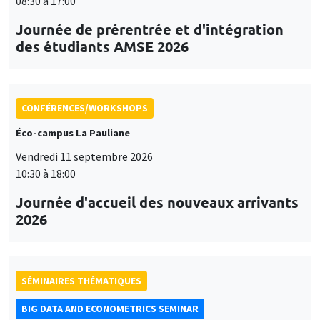
08:30 à 17:00
Journée de prérentrée et d'intégration
des étudiants AMSE 2026
CONFÉRENCES/WORKSHOPS
Éco-campus La Pauliane
Vendredi 11 septembre 2026
10:30 à 18:00
Journée d'accueil des nouveaux arrivants
2026
SÉMINAIRES THÉMATIQUES
BIG DATA AND ECONOMETRICS SEMINAR