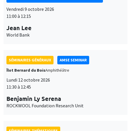
Vendredi 9 octobre 2026
11:00 à 12:15
Jean Lee
World Bank
SÉMINAIRES GÉNÉRAUX
AMSE SEMINAR
Îlot Bernard du Bois
Amphithéâtre
Lundi 12 octobre 2026
11:30 à 12:45
Benjamin Ly Serena
ROCKWOOL Foundation Research Unit
SÉMINAIRES THÉMATIQUES