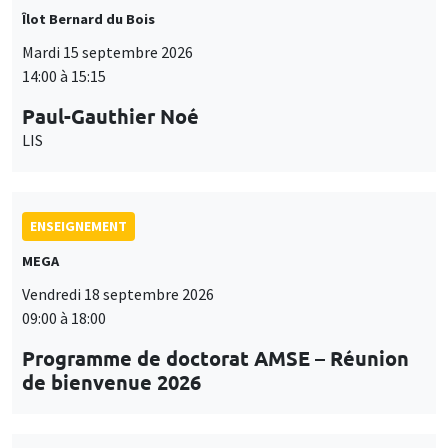
Îlot Bernard du Bois
Mardi 15 septembre 2026
14:00 à 15:15
Paul-Gauthier Noé
LIS
ENSEIGNEMENT
MEGA
Vendredi 18 septembre 2026
09:00 à 18:00
Programme de doctorat AMSE – Réunion
de bienvenue 2026