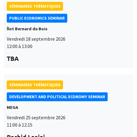
SÉMINAIRES THÉMATIQUES
PUBLIC ECONOMICS SEMINAR
Îlot Bernard du Bois
Vendredi 18 septembre 2026
12:00 à 13:00
TBA
SÉMINAIRES THÉMATIQUES
DEVELOPMENT AND POLITICAL ECONOMY SEMINAR
MEGA
Vendredi 25 septembre 2026
11:00 à 12:15
Rachid Laajaj