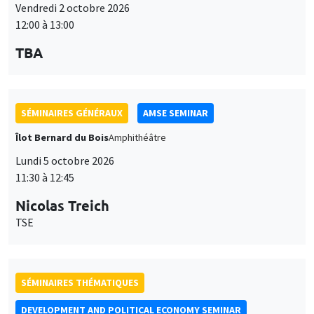
Vendredi 2 octobre 2026
12:00 à 13:00
TBA
SÉMINAIRES GÉNÉRAUX
AMSE SEMINAR
Îlot Bernard du Bois
Amphithéâtre
Lundi 5 octobre 2026
11:30 à 12:45
Nicolas Treich
TSE
SÉMINAIRES THÉMATIQUES
DEVELOPMENT AND POLITICAL ECONOMY SEMINAR