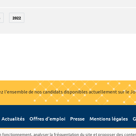
3
2022
z l'ensemble de nos candidats disponibles actuellement sur le J
Actualités
Offres d'emploi
Presse
Mentions légales
G
bon fonctionnement, analyser la fréquentation du site et proposer des conte