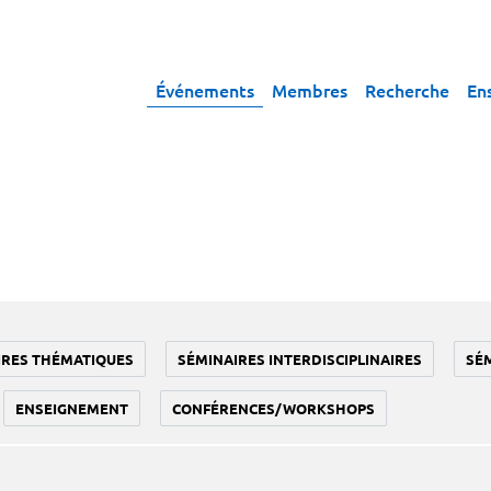
Événements
Membres
Recherche
En
IRES THÉMATIQUES
SÉMINAIRES INTERDISCIPLINAIRES
SÉ
ENSEIGNEMENT
CONFÉRENCES/WORKSHOPS