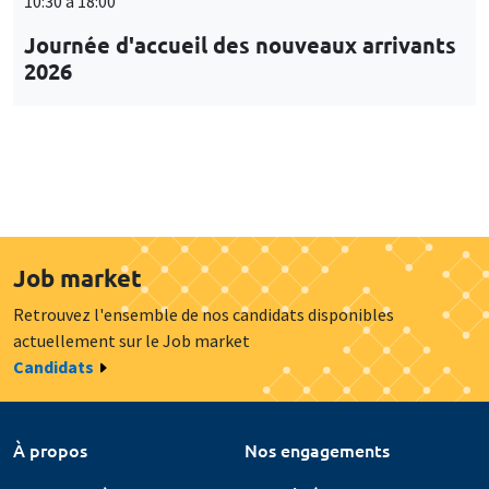
10:30 à 18:00
Journée d'accueil des nouveaux arrivants
2026
Job market
Retrouvez l'ensemble de nos candidats disponibles
actuellement sur le Job market
Candidats
À propos
Nos engagements