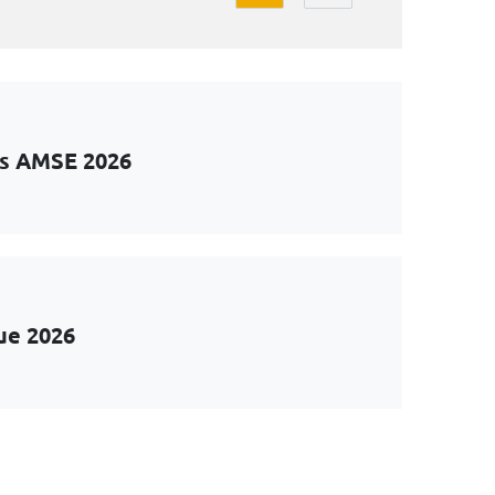
ts AMSE 2026
ue 2026