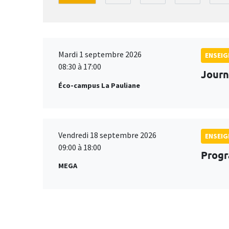
Mardi 1 septembre 2026
ENSEI
08:30 à 17:00
Journ
Éco-campus La Pauliane
Vendredi 18 septembre 2026
ENSEI
09:00 à 18:00
Progr
MEGA