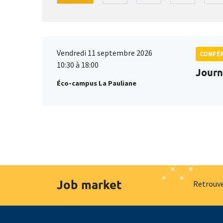
Vendredi 11 septembre 2026
CONFÉ
10:30 à 18:00
Journ
Éco-campus La Pauliane
Job market
Retrouve