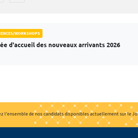
RENCES/WORKSHOPS
ée d'accueil des nouveaux arrivants 2026
z l'ensemble de nos candidats disponibles actuellement sur le J