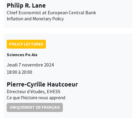
Philip R. Lane
Chief Economist at European Central Bank
Inflation and Monetary Policy
POLICY LECTURES
Sciences Po Aix
Jeudi 7 novembre 2024
18:00 à 20:00
Pierre-Cyrille Hautcoeur
Directeur d'études, EHESS
Ce que l'histoire nous apprend
UNIQUEMENT EN FRANÇAIS