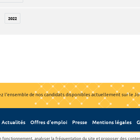
2022
z l'ensemble de nos candidats disponibles actuellement sur le J
Actualités
Offres d'emploi
Presse
Mentions légales
G
bon fonctionnement, analyser la fréquentation du site et proposer des conte