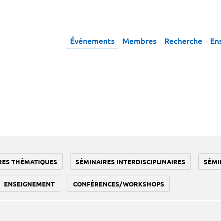
Événements
Membres
Recherche
En
RES THÉMATIQUES
SÉMINAIRES INTERDISCIPLINAIRES
SÉMI
ENSEIGNEMENT
CONFÉRENCES/WORKSHOPS