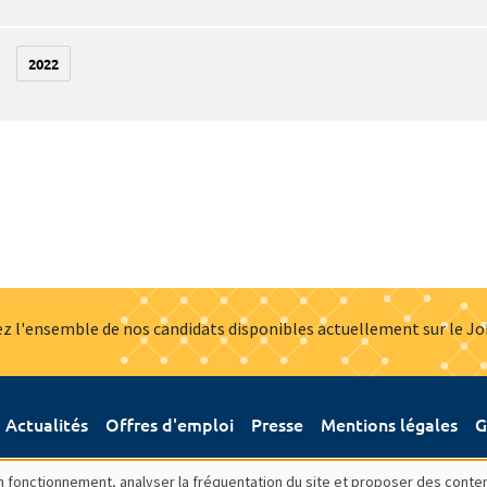
2022
z l'ensemble de nos candidats disponibles actuellement sur le J
Actualités
Offres d'emploi
Presse
Mentions légales
G
bon fonctionnement, analyser la fréquentation du site et proposer des conte