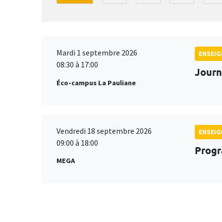
Mardi 1 septembre 2026
ENSEI
08:30 à 17:00
Journ
Éco-campus La Pauliane
Vendredi 18 septembre 2026
ENSEI
09:00 à 18:00
Progr
MEGA