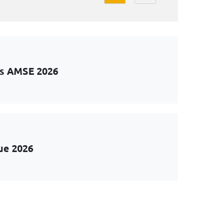
ts AMSE 2026
ue 2026