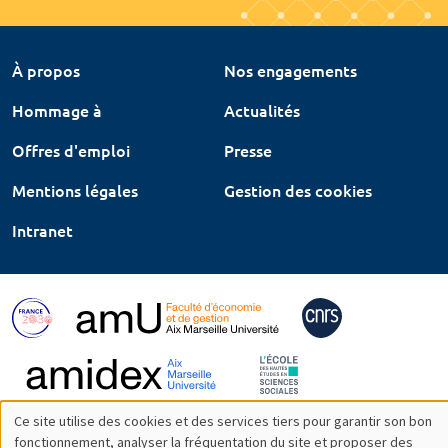
À propos
Nos engagements
Hommage à
Actualités
Offres d'emploi
Presse
Mentions légales
Gestion des cookies
Intranet
Ce site utilise des cookies et des services tiers pour garantir son bon
Utilisation
fonctionnement, analyser la fréquentation du site et proposer des