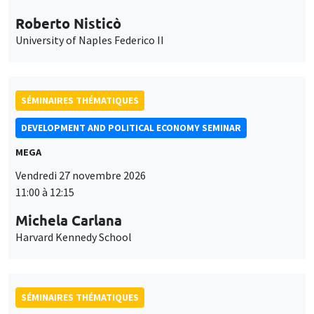
Roberto Nisticò
University of Naples Federico II
SÉMINAIRES THÉMATIQUES
DEVELOPMENT AND POLITICAL ECONOMY SEMINAR
MEGA
Vendredi 27 novembre 2026
11:00 à 12:15
Michela Carlana
Harvard Kennedy School
SÉMINAIRES THÉMATIQUES