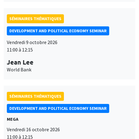
SÉMINAIRES THÉMATIQUES
DEVELOPMENT AND POLITICAL ECONOMY SEMINAR
Vendredi 9 octobre 2026
11:00 à 12:15
Jean Lee
World Bank
SÉMINAIRES THÉMATIQUES
DEVELOPMENT AND POLITICAL ECONOMY SEMINAR
MEGA
Vendredi 16 octobre 2026
11:00 à 12:15