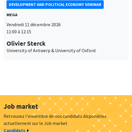
DEVELOPMENT AND POLITICAL ECONOMY SEMINAR
MEGA
Vendredi 11 décembre 2026
11:00 à 12:15
Olivier Sterck
University of Antwerp & University of Oxford
Job market
Retrouvez l'ensemble de nos candidats disponibles
actuellement sur le Job market
Candidats