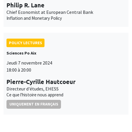
Philip R. Lane
Chief Economist at European Central Bank
Inflation and Monetary Policy
POLICY LECTURES
Sciences Po Aix
Jeudi 7 novembre 2024
18:00 à 20:00
Pierre-Cyrille Hautcoeur
Directeur d'études, EHESS
Ce que l'histoire nous apprend
UNIQUEMENT EN FRANÇAIS