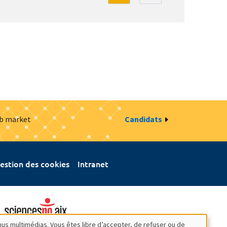
ob market
Candidats
estion des cookies
Intranet
nus multimédias. Vous êtes libre d’accepter, de refuser ou de