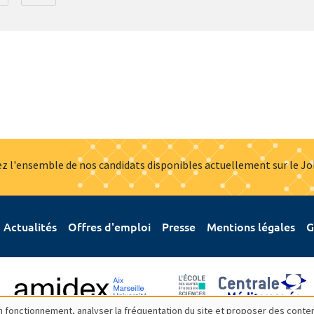
z l'ensemble de nos candidats disponibles actuellement sur le J
Actualités
Offres d'emploi
Presse
Mentions légales
G
bon fonctionnement, analyser la fréquentation du site et proposer des conte